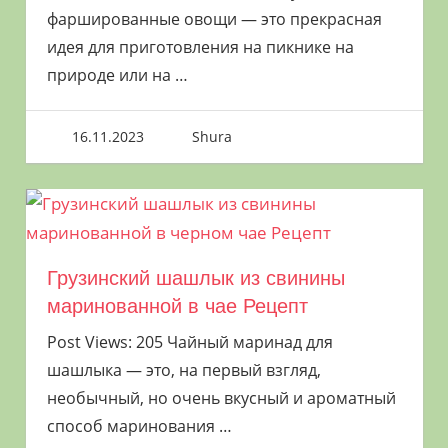
фаршированные овощи — это прекрасная
идея для приготовления на пикнике на
природе или на
…
16.11.2023
Shura
Грузинский шашлык из свинины
маринованной в чае Рецепт
Post Views: 205 Чайный маринад для
шашлыка — это, на первый взгляд,
необычный, но очень вкусный и ароматный
способ маринования
…