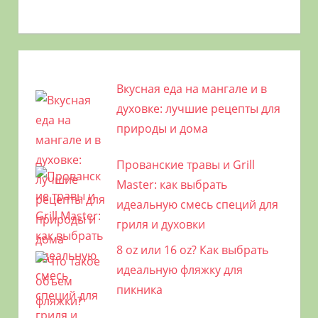
Вкусная еда на мангале и в
духовке: лучшие рецепты для
природы и дома
Прованские травы и Grill
Master: как выбрать
идеальную смесь специй для
гриля и духовки
8 oz или 16 oz? Как выбрать
идеальную фляжку для
пикника