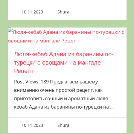
10.11.2023
Shura
Люля-кебаб Адана из баранины по-
турецки с овощами на мангале
Рецепт
Post Views: 189 Предлагаем вашему
вниманию очень простой рецепт, как
приготовить сочный и ароматный люля-
кебаб Адана из баранины по-турецки на
…
10.11.2023
Shura