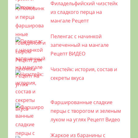
Филадельфийский чизстейк
из сладкого перца на
мангале Рецепт
Пеленгас с начинкой
запеченный на мангале
Рецепт ВИДЕО
Чизстейк: история, состав и
секреты вкуса
Фаршированные сладкие
перцы с творогом и зеленым
луком на углях Рецепт Видео
Жаркое из баранины с