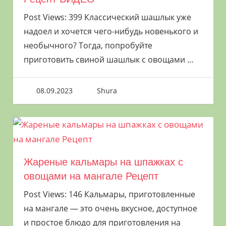
Post Views: 399 Классический шашлык уже
надоел и хочется чего-нибудь новенького и
необычного? Тогда, попробуйте
приготовить свиной шашлык с овощами
…
08.09.2023
Shura
Жареные кальмары на шпажках с
овощами на мангале Рецепт
Post Views: 146 Кальмары, приготовленные
на мангале — это очень вкусное, доступное
и простое блюдо для приготовления на