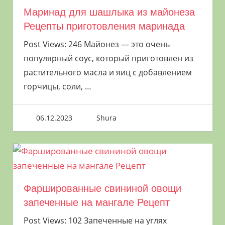
Маринад для шашлыка из майонеза
Рецепты приготовления маринада
Post Views: 246 Майонез — это очень
популярный соус, который приготовлен из
растительного масла и яиц с добавлением
горчицы, соли,
…
06.12.2023
Shura
Фаршированные свининой овощи
запеченные на мангале Рецепт
Post Views: 102 Запеченные на углях