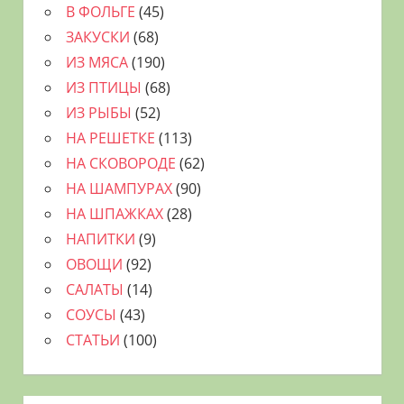
В ФОЛЬГЕ
(45)
ЗАКУСКИ
(68)
ИЗ МЯСА
(190)
ИЗ ПТИЦЫ
(68)
ИЗ РЫБЫ
(52)
НА РЕШЕТКЕ
(113)
НА СКОВОРОДЕ
(62)
НА ШАМПУРАХ
(90)
НА ШПАЖКАХ
(28)
НАПИТКИ
(9)
ОВОЩИ
(92)
САЛАТЫ
(14)
СОУСЫ
(43)
СТАТЬИ
(100)