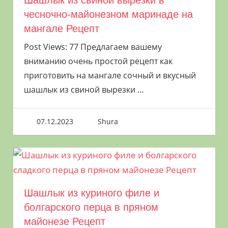
Шашлык из свиной вырезки в
чесночно-майонезном маринаде на
мангале Рецепт
Post Views: 77 Предлагаем вашему
вниманию очень простой рецепт как
приготовить на мангале сочный и вкусный
шашлык из свиной вырезки
…
07.12.2023
Shura
Шашлык из куриного филе и
болгарского перца в пряном
майонезе Рецепт