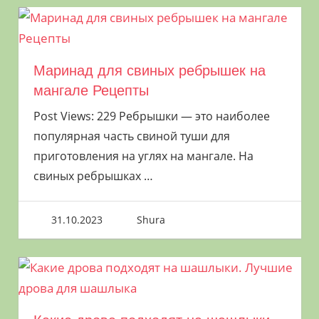
Маринад для свиных ребрышек на
мангале Рецепты
Post Views: 229 Ребрышки — это наиболее
популярная часть свиной туши для
приготовления на углях на мангале. На
свиных ребрышках
…
31.10.2023
Shura