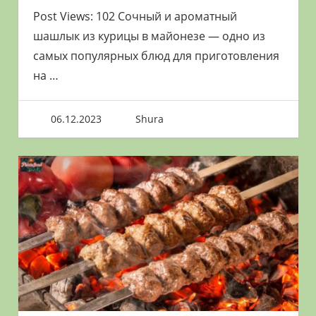
Post Views: 102 Сочный и ароматный
шашлык из курицы в майонезе — одно из
самых популярных блюд для приготовления
на
…
06.12.2023
Shura