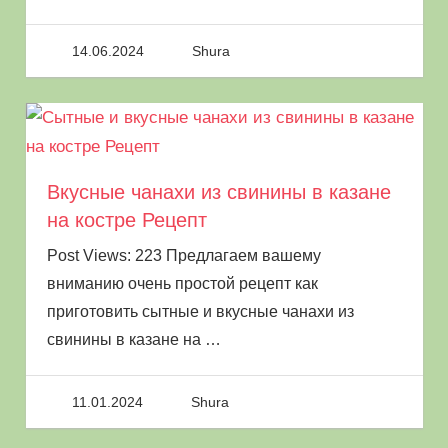
14.06.2024
Shura
Вкусные чанахи из свинины в казане
на костре Рецепт
Post Views: 223 Предлагаем вашему
вниманию очень простой рецепт как
приготовить сытные и вкусные чанахи из
свинины в казане на
…
11.01.2024
Shura