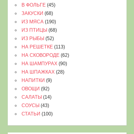
В ФОЛЬГЕ
(45)
ЗАКУСКИ
(68)
ИЗ МЯСА
(190)
ИЗ ПТИЦЫ
(68)
ИЗ РЫБЫ
(52)
НА РЕШЕТКЕ
(113)
НА СКОВОРОДЕ
(62)
НА ШАМПУРАХ
(90)
НА ШПАЖКАХ
(28)
НАПИТКИ
(9)
ОВОЩИ
(92)
САЛАТЫ
(14)
СОУСЫ
(43)
СТАТЬИ
(100)