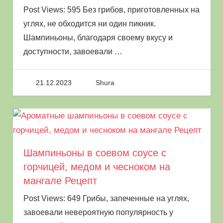
Post Views: 595 Без грибов, приготовленных на
углях, не обходится ни один пикник.
Шампиньоны, благодаря своему вкусу и
доступности, завоевали
…
21.12.2023
Shura
Шампиньоны в соевом соусе с
горчицей, медом и чесноком на
мангале Рецепт
Post Views: 649 Грибы, запеченные на углях,
завоевали невероятную популярность у