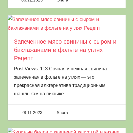
Запеченное мясо свинины с сыром и
баклажанами в фольге на углях
Рецепт
Post Views: 113 Сочная и нежная свинина
запеченная в фольге на углях — это
прекрасная альтернатива традиционным
шашлыкам на пикнике.
…
28.11.2023
Shura