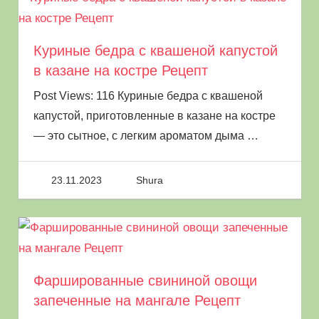
Куриные бедра с квашеной капустой
в казане на костре Рецепт
Post Views: 116 Куриные бедра с квашеной
капустой, приготовленные в казане на костре
— это сытное, с легким ароматом дыма
…
23.11.2023
Shura
Фаршированные свининой овощи
запеченные на мангале Рецепт