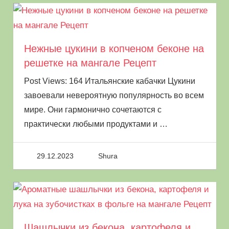
Нежные цукини в копченом беконе на
решетке на мангале Рецепт
Post Views: 164 Итальянские кабачки Цукини
завоевали невероятную популярность во всем
мире. Они гармонично сочетаются с
практически любыми продуктами и
…
29.12.2023
Shura
Шашлычки из бекона, картофеля и