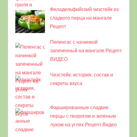
Филадельфийский чизстейк из
сладкого перца на мангале
Рецепт
Пеленгас с начинкой
запеченный на мангале Рецепт
ВИДЕО
Чизстейк: история, состав и
секреты вкуса
Фаршированные сладкие
перцы с творогом и зеленым
луком на углях Рецепт Видео