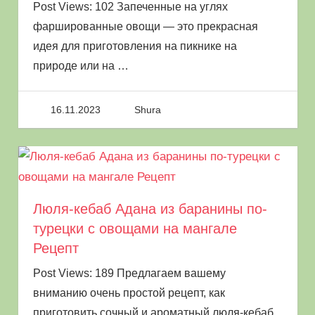
Post Views: 102 Запеченные на углях
фаршированные овощи — это прекрасная
идея для приготовления на пикнике на
природе или на
…
16.11.2023
Shura
Люля-кебаб Адана из баранины по-
турецки с овощами на мангале
Рецепт
Post Views: 189 Предлагаем вашему
вниманию очень простой рецепт, как
приготовить сочный и ароматный люля-кебаб