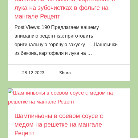
лука на зубочистках в фольге на
мангале Рецепт
Post Views: 190 Предлагаем вашему
вниманию рецепт как приготовить
оригинальную горячую закуску — Шашлычки
из бекона, картофеля и лука на
…
28.12.2023
Shura
Шампиньоны в соевом соусе с
медом на решетке на мангале
Рецепт