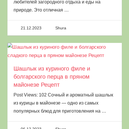
любителей загородного отдыха и еды на
природе. Это отличная
…
21.12.2023
Shura
Шашлык из куриного филе и
болгарского перца в пряном
майонезе Рецепт
Post Views: 102 Сочный и ароматный шашлык
из курицы в майонезе — одно из самых
популярных блюд для приготовления на
…
06.12.2023
Shura