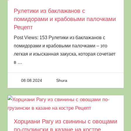
Рулетики из баклажанов с
помидорами и крабовыми палочками
Рецепт
Post Views: 153 Рулетики из баклажанов с
помидорами и крабовыми палочками – это
легкая и изысканная закуска, которая сочетает
в
…
08.08.2024
Shura
Хорциани Рагу из свинины с овощами
по-грузински в казане на костре