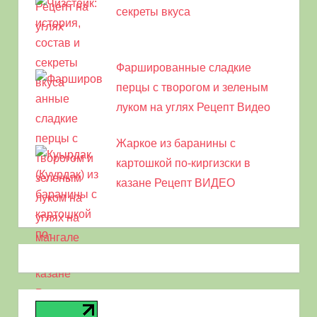
секреты вкуса
Фаршированные сладкие
перцы с творогом и зеленым
луком на углях Рецепт Видео
Жаркое из баранины с
картошкой по-киргизски в
казане Рецепт ВИДЕО