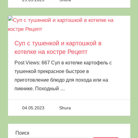
Суп с тушенкой и картошкой в
котелке на костре Рецепт
Post Views: 667 Суп в котелке картофель с
тушенкой прекрасное быстрое в
приготовление блюдо для похода или на
пикнике. Походный
…
04.05.2023
Shura
Поиск