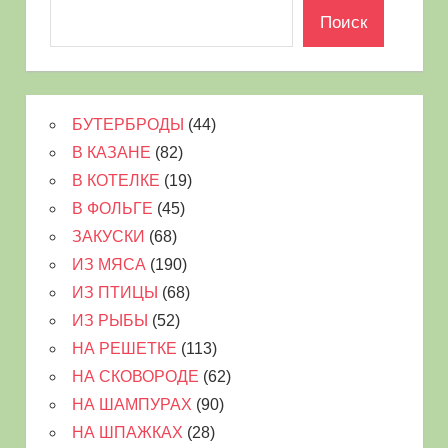
Поиск
БУТЕРБРОДЫ
(44)
В КАЗАНЕ
(82)
В КОТЕЛКЕ
(19)
В ФОЛЬГЕ
(45)
ЗАКУСКИ
(68)
ИЗ МЯСА
(190)
ИЗ ПТИЦЫ
(68)
ИЗ РЫБЫ
(52)
НА РЕШЕТКЕ
(113)
НА СКОВОРОДЕ
(62)
НА ШАМПУРАХ
(90)
НА ШПАЖКАХ
(28)