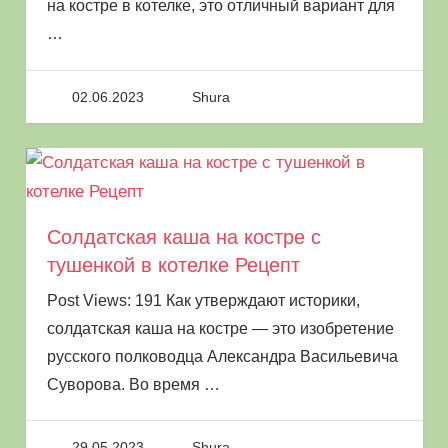
на костре в котелке, это отличный вариант для
…
02.06.2023
Shura
Солдатская каша на костре с
тушенкой в котелке Рецепт
Post Views: 191 Как утверждают историки,
солдатская каша на костре — это изобретение
русского полководца Александра Васильевича
Суворова. Во время
…
29.05.2023
Shura