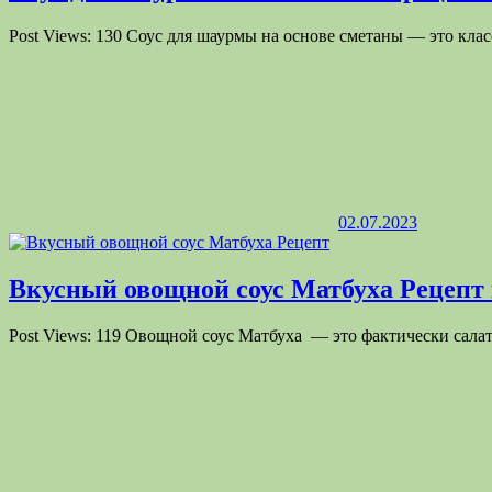
Post Views: 130 Соус для шаурмы на основе сметаны — это кла
02.07.2023
Вкусный овощной соус Матбуха Рецепт 
Post Views: 119 Овощной соус Матбуха — это фактически сала