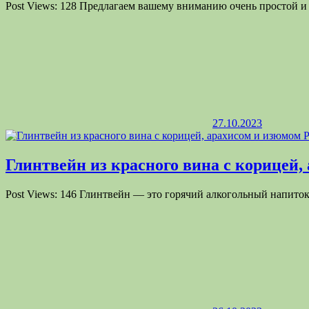
Post Views: 128 Предлагаем вашему вниманию очень простой 
27.10.2023
Глинтвейн из красного вина с корицей,
Post Views: 146 Глинтвейн — это горячий алкогольный напиток 