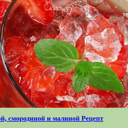
й, смородиной и малиной Рецепт