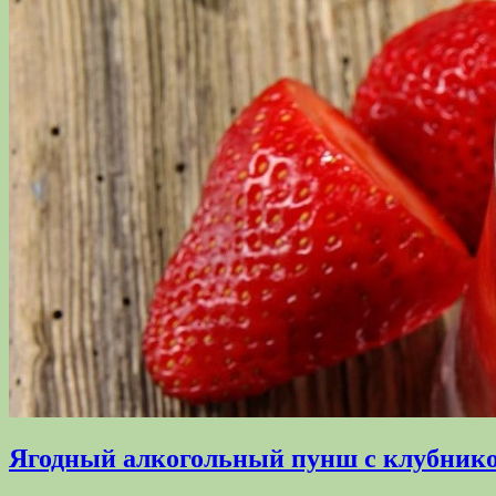
Ягодный алкогольный пунш с клубнико