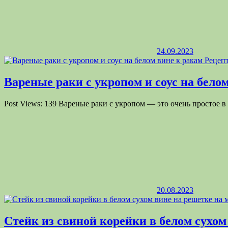
24.09.2023
Вареные раки с укропом и соус на бело
Post Views: 139 Вареные раки с укропом — это очень простое 
20.08.2023
Стейк из свиной корейки в белом сухом