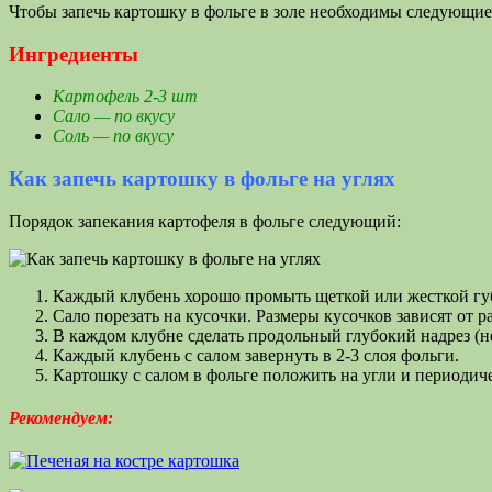
Чтобы запечь картошку в фольге в золе необходимы следующие
Ингредиенты
Картофель 2-3 шт
Сало — по вкусу
Соль — по вкусу
Как запечь картошку в фольге на углях
Порядок запекания картофеля в фольге следующий:
Каждый клубень хорошо промыть щеткой или жесткой гу
Сало порезать на кусочки. Размеры кусочков зависят от 
В каждом клубне сделать продольный глубокий надрез (не
Каждый клубень с салом завернуть в 2-3 слоя фольги.
Картошку с салом в фольге положить на угли и периодиче
Рекомендуем: