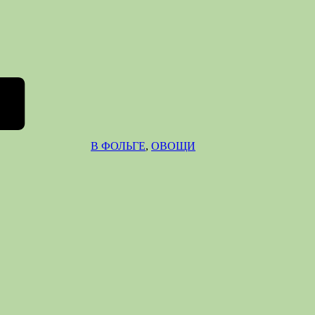
В ФОЛЬГЕ
,
ОВОЩИ