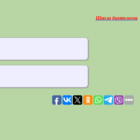
Школа диетологов