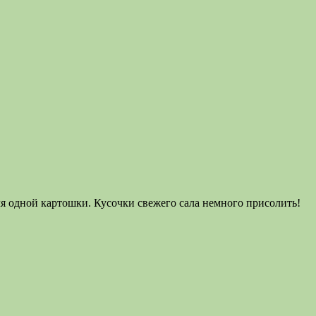
ля одной картошки. Кусочки свежего сала немного присолить!