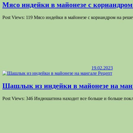
Мясо индейки в майонезе с кориандром
Post Views: 119 Мясо индейки в майонезе с кориандром на реш
19.02.2023
Шашлык из индейки в майонезе на ман
Post Views: 346 Индюшатина находит все больше и больше по