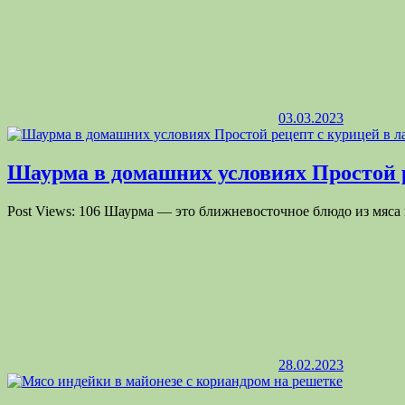
03.03.2023
Шаурма в домашних условиях Простой 
Post Views: 106 Шаурма — это ближневосточное блюдо из мяса 
28.02.2023