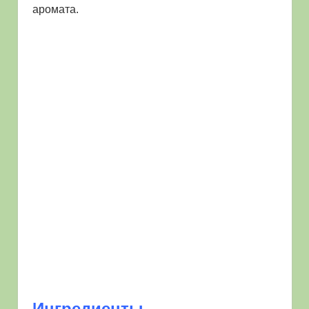
аромата.
Ингредиенты