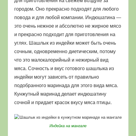
для приготовления на свежем воздухе за
городом. Оно прекрасно подходят для любого
повода и для любой компании. Индюшатина —
это очень нежное и абсолютно не жирное мясо
и прекрасно подходит для приготовления на
углях. Шашлык из индейки может быть очень
сочным, одновременно диетическим, потому
что это малокалорийный и нежирный вид
мяса. Сочность и вкус готового шашлыка из
индейки могут зависеть от правильно
подобранного маринада для этого вида мяса.
Кунжутный маринад делает индюшатину
сочной и придает красок вкусу мяса птицы.
Индейка на мангале