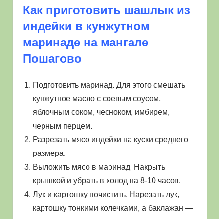
Как приготовить шашлык из
индейки в кунжутном
маринаде на мангале
Пошагово
Подготовить маринад. Для этого смешать
кунжутное масло с соевым соусом,
яблочным соком, чесноком, имбирем,
черным перцем.
Разрезать мясо индейки на куски среднего
размера.
Выложить мясо в маринад. Накрыть
крышкой и убрать в холод на 8-10 часов.
Лук и картошку почистить. Нарезать лук,
картошку тонкими колечками, а баклажан —