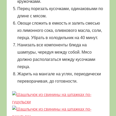
кружочками.
Перец порезать кусочками, одинаковыми по
длине с мясом.
Овощи сложить в емкость и залить смесью
из лимонного сока, оливкового масла, соли,
перца. Убрать в холодильник на 40 минут.
Нанизать все компоненты блюда на
шампуры, чередуя между собой. Мясо
должно располагаться между кусочками
перца.
Жарить на мангале на углях, периодически
переворачивая, до готовности.