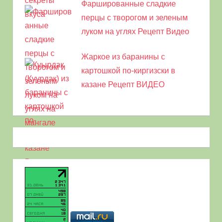
Фаршированные сладкие
перцы с творогом и зеленым
луком на углях Рецепт Видео
Жаркое из баранины с
картошкой по-киргизски в
казане Рецепт ВИДЕО