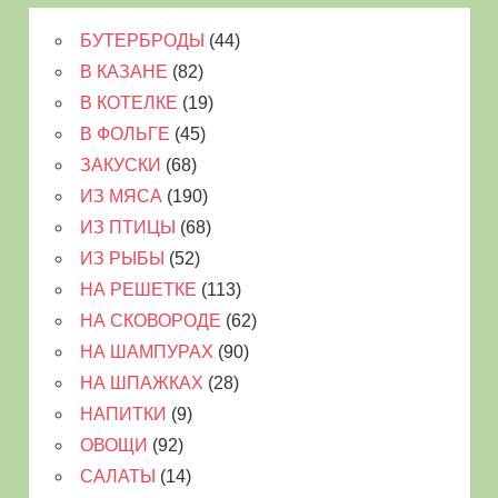
БУТЕРБРОДЫ
(44)
В КАЗАНЕ
(82)
В КОТЕЛКЕ
(19)
В ФОЛЬГЕ
(45)
ЗАКУСКИ
(68)
ИЗ МЯСА
(190)
ИЗ ПТИЦЫ
(68)
ИЗ РЫБЫ
(52)
НА РЕШЕТКЕ
(113)
НА СКОВОРОДЕ
(62)
НА ШАМПУРАХ
(90)
НА ШПАЖКАХ
(28)
НАПИТКИ
(9)
ОВОЩИ
(92)
САЛАТЫ
(14)