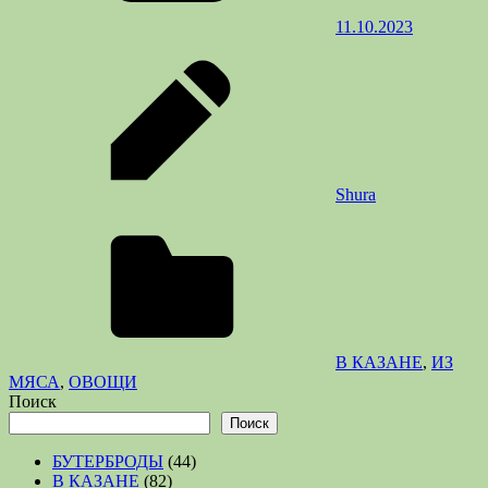
11.10.2023
Shura
В КАЗАНЕ
,
ИЗ
МЯСА
,
ОВОЩИ
Поиск
Поиск
БУТЕРБРОДЫ
(44)
В КАЗАНЕ
(82)