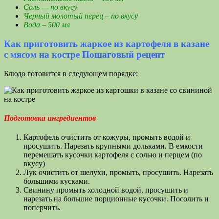
Соль — по вкусу
Черный молотый перец – по вкусу
Вода – 500 мл
Как приготовить жаркое из картофеля в казане
с мясом на костре Пошаговый рецепт
Блюдо готовится в следующем порядке:
Подготовка ингредиентов
Картофель очистить от кожуры, промыть водой и
просушить. Нарезать крупными дольками. В емкости
перемешать кусочки картофеля с солью и перцем (по
вкусу)
Лук очистить от шелухи, промыть, просушить. Нарезать
большими кусками.
Свинину промыть холодной водой, просушить и
нарезать на большие порционные кусочки. Посолить и
поперчить.