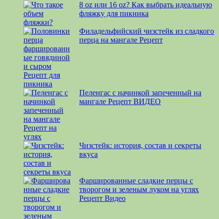
8 oz или 16 oz? Как выбрать идеальную
фляжку для пикника
Филадельфийский чизстейк из сладкого
перца на мангале Рецепт
Пеленгас с начинкой запеченный на
мангале Рецепт ВИДЕО
Чизстейк: история, состав и секреты
вкуса
Фаршированные сладкие перцы с
творогом и зеленым луком на углях
Рецепт Видео