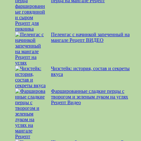
перца на мангале Рецепт
Пеленгас с начинкой запеченный на
мангале Рецепт ВИДЕО
Чизстейк: история, состав и секреты
вкуса
Фаршированные сладкие перцы с
творогом и зеленым луком на углях
Рецепт Видео