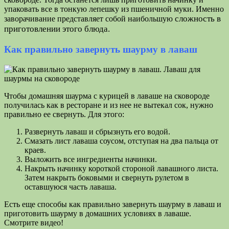
упаковать все в тонкую лепешку из пшеничной муки. Именно
сложность в
заворачивание представляет собой наибольшую
приготовлении этого блюда.
Как правильно завернуть шаурму в лаваш
Чтобы домашняя шаурма с курицей в лаваше на сковороде
получилась как в ресторане и из нее не вытекал сок, нужно
правильно ее свернуть. Для этого:
Развернуть лаваш и сбрызнуть его водой.
Смазать лист лаваша соусом, отступая на два пальца от
краев.
Выложить все ингредиенты начинки.
Накрыть начинку короткой стороной лавашного листа.
Затем накрыть боковыми и свернуть рулетом в
оставшуюся часть лаваша.
Есть еще способы как правильно завернуть шаурму в лаваш и
приготовить шаурму в домашних условиях в лаваше.
Смотрите видео!