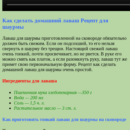
Как сделать домашний лаваш Рецепт для
шаурмы
Лаваш для шаурмы приготовленной на сковороде обязательно
должен быть свежим. Если он подсохший, то его нельзя
свернуть в шаурму без трещин. Настоящий свежий лаваш
очень тонкий, почти просвечивает, но не рвется. В руке его
можно смять как платок, а если разомкнуть руку, лаваш тут же
примет свою первоначальную форму. Рецепт как сделать
домашний лаваш для шаурмы очень простой.
Ингредиенты для лаваша
Пшеничная мука хлебопекарная —350 г
Вода — 200 мл
Соль — 1,5 ч. л.
Растительное масло — 3 ст. л.
Как приготовить тонкий лаваш для шаурмы на сковороде