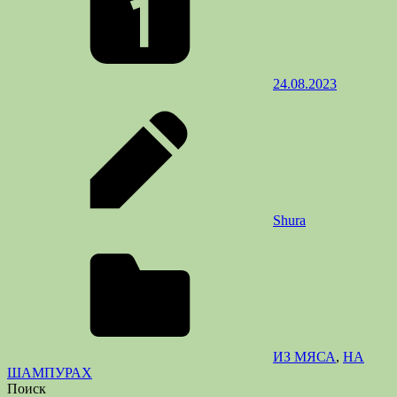
24.08.2023
Shura
ИЗ МЯСА
,
НА
ШАМПУРАХ
Поиск