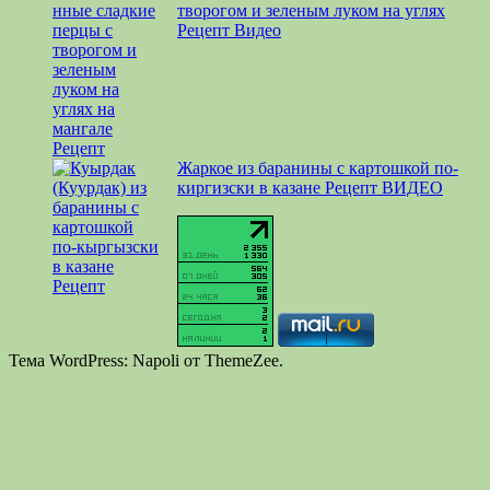
творогом и зеленым луком на углях
Рецепт Видео
Жаркое из баранины с картошкой по-
киргизски в казане Рецепт ВИДЕО
Тема WordPress: Napoli от ThemeZee.