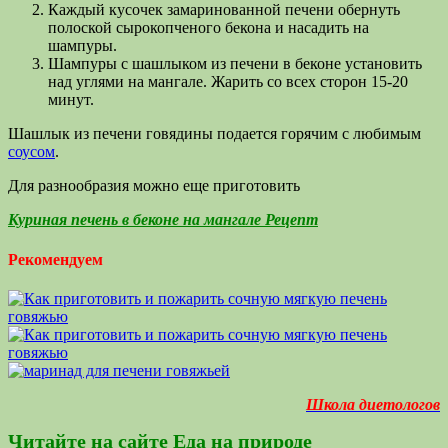
Каждый кусочек замаринованной печени обернуть
полоской сырокопченого бекона и насадить на
шампуры.
Шампуры с шашлыком из печени в беконе установить
над углями на мангале. Жарить со всех сторон 15-20
минут.
Шашлык из печени говядины подается горячим с любимым
соусом
.
Для разнообразия можно еще приготовить
Куриная печень в беконе на мангале Рецепт
Рекомендуем
Школа диетологов
Читайте на сайте Еда на природе