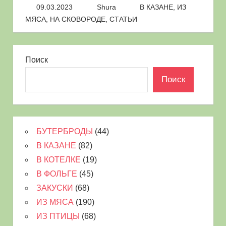
09.03.2023
Shura
В КАЗАНЕ
,
ИЗ
МЯСА
,
НА СКОВОРОДЕ
,
СТАТЬИ
Поиск
Поиск
БУТЕРБРОДЫ
(44)
В КАЗАНЕ
(82)
В КОТЕЛКЕ
(19)
В ФОЛЬГЕ
(45)
ЗАКУСКИ
(68)
ИЗ МЯСА
(190)
ИЗ ПТИЦЫ
(68)