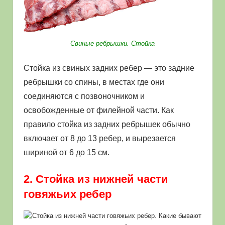
Свиные ребрышки. Стойка
Стойка из свиных задних ребер — это задние
ребрышки со спины, в местах где они
соединяются с позвоночником и
освобожденные от филейной части. Как
правило стойка из задних ребрышек обычно
включает от 8 до 13 ребер, и вырезается
шириной от 6 до 15 см.
2. Стойка из нижней части
говяжьих ребер