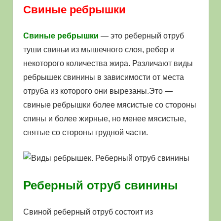
Свиные ребрышки
Свиные ребрышки
— это реберный отруб
туши свиньи из мышечного слоя, ребер и
некоторого количества жира. Различают виды
ребрышек свинины в зависимости от места
отруба из которого они вырезаны.Это —
свиные ребрышки более мясистые со стороны
спины и более жирные, но менее мясистые,
снятые со стороны грудной части.
Реберный отруб свинины
Свиной реберный отруб состоит из