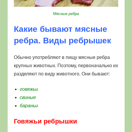
Мясные ребра
Какие бывают мясные
ребра. Виды ребрышек
Обычно употребляют в пищу мясные ребра
крупных животных. Поэтому, первоначально их
разделяют по виду животного. Они бывают:
говяжьи
свиные
бараньи
Говяжьи ребрышки