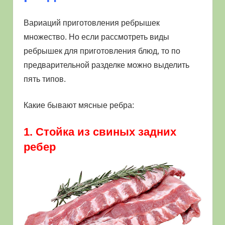
Вариаций приготовления ребрышек
множество. Но если рассмотреть виды
ребрышек для приготовления блюд, то по
предварительной разделке можно выделить
пять типов.
Какие бывают мясные ребра:
1. Стойка из свиных задних
ребер