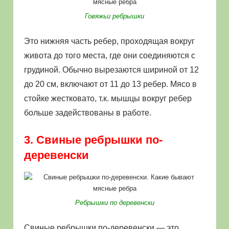
Говяжьи ребрышки
Это нижняя часть ребер, проходящая вокруг
живота до того места, где они соединяются с
грудиной. Обычно вырезаются шириной от 12
до 20 см, включают от 11 до 13 ребер. Мясо в
стойке жестковато, т.к. мышцы вокруг ребер
больше задействованы в работе.
3. Свиные ребрышки по-
деревенски
Ребрышки по деревенски
Свиные ребрышки по-деревенски — это