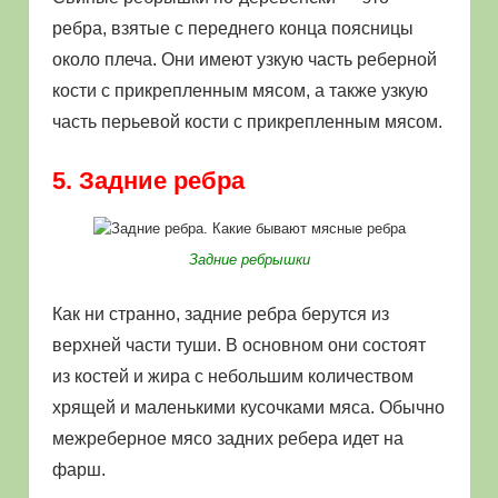
ребра, взятые с переднего конца поясницы
около плеча. Они имеют узкую часть реберной
кости с прикрепленным мясом, а также узкую
часть перьевой кости с прикрепленным мясом.
5. Задние ребра
Задние ребрышки
Как ни странно, задние ребра берутся из
верхней части туши. В основном они состоят
из костей и жира с небольшим количеством
хрящей и маленькими кусочками мяса. Обычно
межреберное мясо задних ребера идет на
фарш.