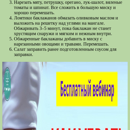
Нарезать мяту, петрушку, орегано, лук-шалот, вяленые
томаты и шпинат. Все сложить в большую миску и
хорошо перемешать.
Ломтики баклажанов обмазать оливковым маслом и
выложить на решетку над углями на мангале.
Обжаривать 3–5 минут, пока баклажан не станет
хрустящим снаружи и мягким и нежным внутри.
Обжаренные баклажаны добавить в миску с
нарезанными овощами и травами. Перемешать.
Салат заправить ранее подготовленным соусом для
заправки.