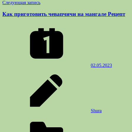
Следующая запись
Как приготовить чевапчичи на мангале Рецепт
02.05.2023
Shura