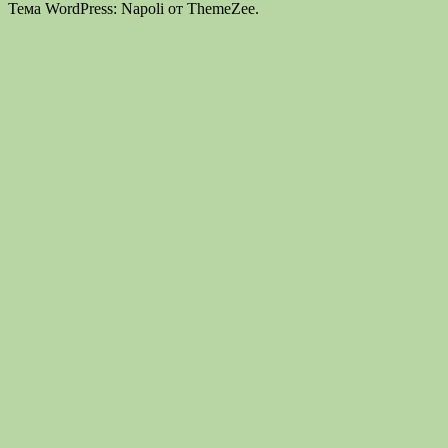
Тема WordPress: Napoli от ThemeZee.