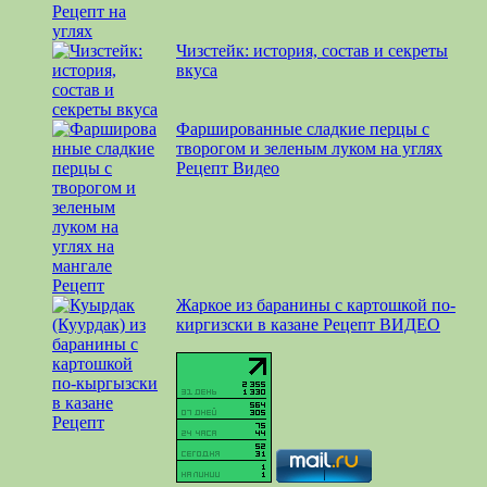
Чизстейк: история, состав и секреты
вкуса
Фаршированные сладкие перцы с
творогом и зеленым луком на углях
Рецепт Видео
Жаркое из баранины с картошкой по-
киргизски в казане Рецепт ВИДЕО