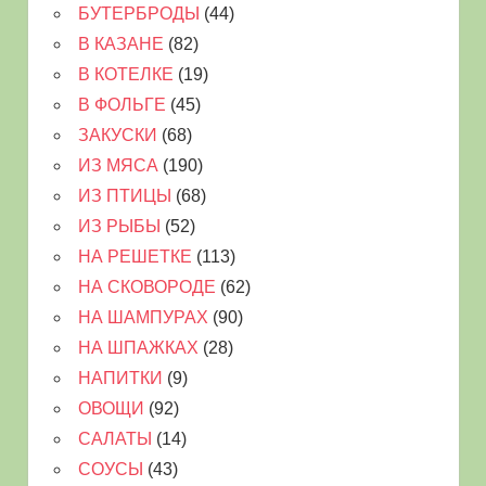
БУТЕРБРОДЫ
(44)
В КАЗАНЕ
(82)
В КОТЕЛКЕ
(19)
В ФОЛЬГЕ
(45)
ЗАКУСКИ
(68)
ИЗ МЯСА
(190)
ИЗ ПТИЦЫ
(68)
ИЗ РЫБЫ
(52)
НА РЕШЕТКЕ
(113)
НА СКОВОРОДЕ
(62)
НА ШАМПУРАХ
(90)
НА ШПАЖКАХ
(28)
НАПИТКИ
(9)
ОВОЩИ
(92)
САЛАТЫ
(14)
СОУСЫ
(43)