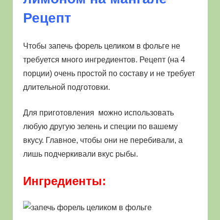
Рецепт
Чтобы запечь форель целиком в фольге не
требуется много ингредиентов. Рецепт (на 4
порции) очень простой по составу и не требует
длительной подготовки.
Для приготовления можно использовать
любую другую зелень и специи по вашему
вкусу. Главное, чтобы они не перебивали, а
лишь подчеркивали вкус рыбы.
Ингредиенты: