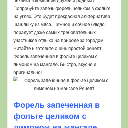
пикника в компании друзей и родных?
Попробуйте запечь форель целиком в фольге
на углях. Это будет прекрасная альтернатива
шашлыку из мяса. Нежное и сочное блюдо
порадует даже самых требовательных
участников отдыха на природе за городом.
Читайте и готовьте очень простой рецепт
Форель запеченная в фольге целиком с
лимоном на мангале. Быстро, вкусно и
оригинально!
Форель запеченная в
фольге целиком с
лимоном на мангале