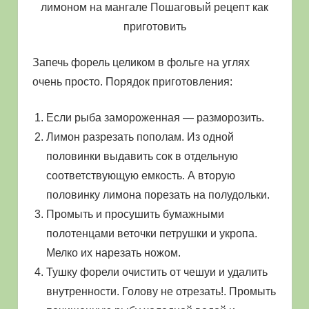
Запечь форель целиком в фольге на углях
очень просто. Порядок приготовления:
Если рыба замороженная — разморозить.
Лимон разрезать пополам. Из одной
половинки выдавить сок в отдельную
соответствующую емкость. А вторую
половинку лимона порезать на полудольки.
Промыть и просушить бумажными
полотенцами веточки петрушки и укропа.
Мелко их нарезать ножом.
Тушку форели очистить от чешуи и удалить
внутренности. Голову не отрезать!. Промыть