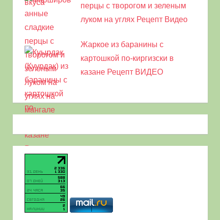
перцы с творогом и зеленым
луком на углях Рецепт Видео
Жаркое из баранины с
картошкой по-киргизски в
казане Рецепт ВИДЕО