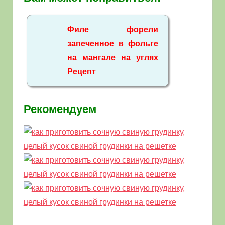
Филе форели
запеченное в фольге
на мангале на углях
Рецепт
Рекомендуем