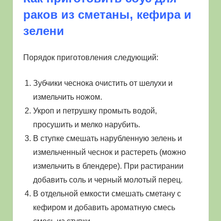
раков из сметаны, кефира и
зелени
Порядок приготовления следующий:
Зубчики чеснока очистить от шелухи и
измельчить ножом.
Укроп и петрушку промыть водой,
просушить и мелко нарубить.
В ступке смешать нарубленную зелень и
измельченный чеснок и растереть (можно
измельчить в блендере). При растирании
добавить соль и черный молотый перец.
В отдельной емкости смешать сметану с
кефиром и добавить ароматную смесь