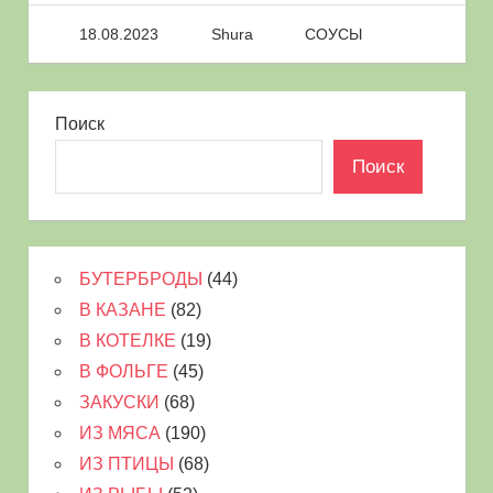
18.08.2023
Shura
СОУСЫ
Поиск
Поиск
БУТЕРБРОДЫ
(44)
В КАЗАНЕ
(82)
В КОТЕЛКЕ
(19)
В ФОЛЬГЕ
(45)
ЗАКУСКИ
(68)
ИЗ МЯСА
(190)
ИЗ ПТИЦЫ
(68)