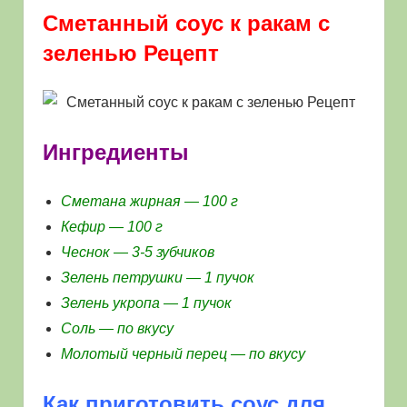
Сметанный соус к ракам с
зеленью Рецепт
Ингредиенты
Сметана жирная — 100 г
Кефир — 100 г
Чеснок — 3-5 зубчиков
Зелень петрушки — 1 пучок
Зелень укропа — 1 пучок
Соль — по вкусу
Молотый черный перец — по вкусу
Как приготовить соус для