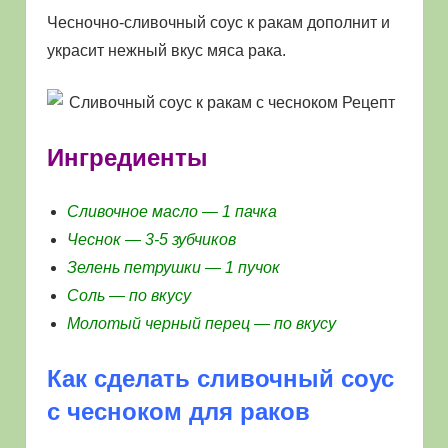
Чесночно-сливочный соус к ракам дополнит и
украсит нежный вкус мяса рака.
Ингредиенты
Сливочное масло — 1 пачка
Чеснок — 3-5 зубчиков
Зелень петрушки — 1 пучок
Соль — по вкусу
Молотый черный перец — по вкусу
Как сделать сливочный соус
с чесноком для раков