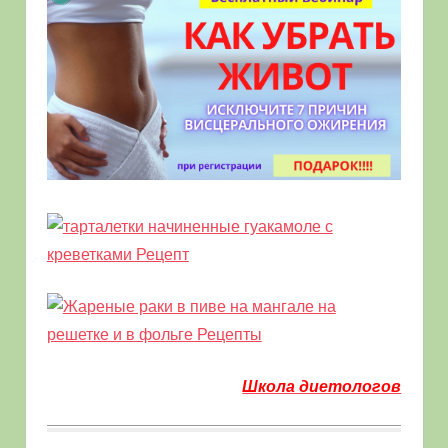
Школа диетологов