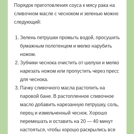
Порядок приготовления соуса к мясу рака на
сливочном масле с чесноком и зеленью можно
следующий:
Зелень петрушки промыть водой, просушить
бумажным полотенцем и мелко нарубить
ножом.
Зубчики чеснока очистить от шелухи и мелко
нарезать ножом или пропустить через пресс
для чеснока.
Пачку сливочного масла растопить на
паровой бане. В растопленное сливочное
масло добавить нарезанную петрушку, соль,
перец и измельченный чеснок. Хорошо
перемешать и оставить на 20 — 40 минут
настояться, чтобы хорошо раскрылись все