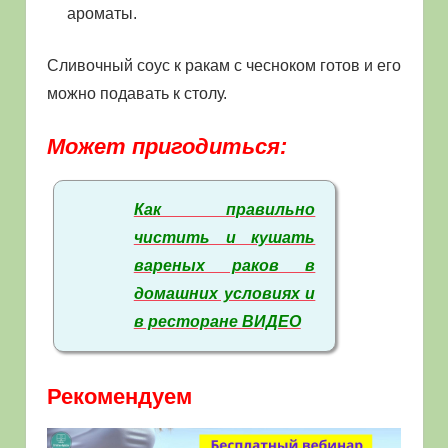
ароматы.
Сливочный соус к ракам с чесноком готов и его
можно подавать к столу.
Может пригодиться:
Как правильно
чистить и кушать
вареных раков в
домашних условиях и
в ресторане ВИДЕО
Рекомендуем