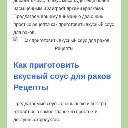
добавить соус, то вкус мяса будет еще более
насыщенным и заиграет яркими красками.
Предлагаем вашему вниманию два очень
простых рецепта как приготовить вкусный соус
для раков.
Как приготовить
вкусный соус для раков
Рецепты
Предлагаемые соусы очень легко и быстро
готовятся, а самое гланое из простых и
доступных продуктов.