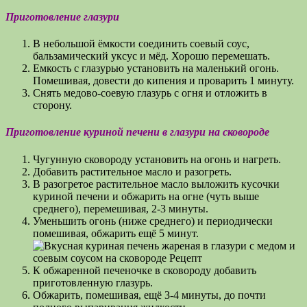
Приготовление глазури
В небольшой ёмкости соединить соевый соус,
бальзамический уксус и мёд. Хорошо перемешать.
Емкость с глазурью установить на маленький огонь.
Помешивая, довести до кипения и проварить 1 минуту.
Снять медово-соевую глазурь с огня и отложить в
сторону.
Приготовление куриной печени в глазури на сковороде
Чугунную сковороду установить на огонь и нагреть.
Добавить растительное масло и разогреть.
В разогретое растительное масло выложить кусочки
куриной печени и обжарить на огне (чуть выше
среднего), перемешивая, 2-3 минуты.
Уменьшить огонь (ниже среднего) и периодически
помешивая, обжарить ещё 5 минут.
К обжаренной печеночке в сковороду добавить
приготовленную глазурь.
Обжарить, помешивая, ещё 3-4 минуты, до почти