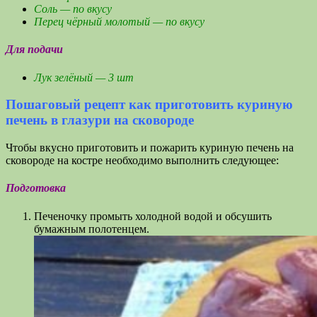
Соль — по вкусу
Перец чёрный молотый — по вкусу
Для подачи
Лук зелёный — 3 шт
Пошаговый рецепт как приготовить куриную
печень в глазури на сковороде
Чтобы вкусно приготовить и пожарить куриную печень на
сковороде на костре необходимо выполнить следующее:
Подготовка
Печеночку промыть холодной водой и обсушить
бумажным полотенцем.