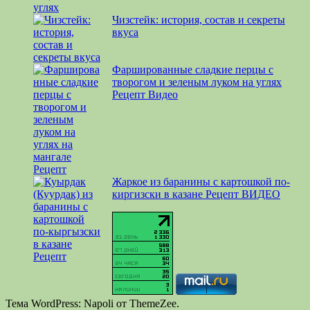
Чизстейк: история, состав и секреты
вкуса
Фаршированные сладкие перцы с
творогом и зеленым луком на углях
Рецепт Видео
Жаркое из баранины с картошкой по-
киргизски в казане Рецепт ВИДЕО
Тема WordPress: Napoli от ThemeZee.