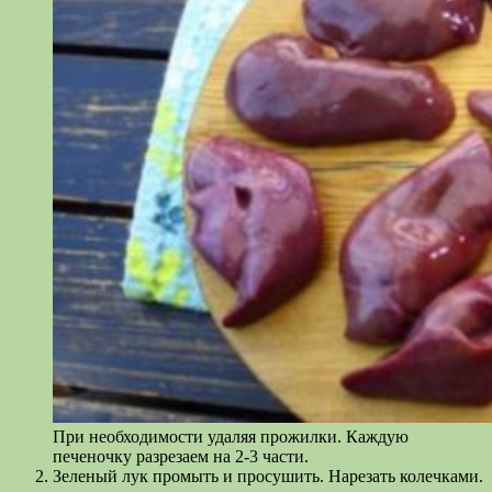
При необходимости удаляя прожилки. Каждую
печеночку разрезаем на 2-3 части.
Зеленый лук промыть и просушить. Нарезать колечками.