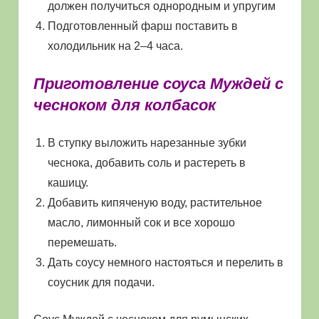
должен получиться однородным и упругим
Подготовленный фарш поставить в
холодильник на 2–4 часа.
Приготовление соуса Муждей с
чесноком для колбасок
В ступку выложить нарезанные зубки
чеснока, добавить соль и растереть в
кашицу.
Добавить кипяченую воду, растительное
масло, лимонный сок и все хорошо
перемешать.
Дать соусу немного настояться и перелить в
соусник для подачи.