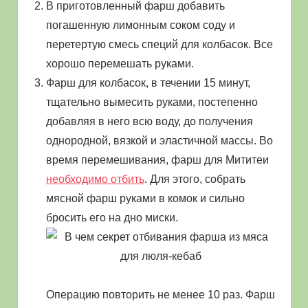
В приготовленный фарш добавить
погашенную лимонным соком соду и
перетертую смесь специй для колбасок. Все
хорошо перемешать руками.
Фарш для колбасок, в течении 15 минут,
тщательно вымесить руками, постепенно
добавляя в него всю воду, до получения
однородной, вязкой и эластичной массы. Во
время перемешивания, фарш для Мититеи
необходимо отбить
. Для этого, собрать
мясной фарш руками в комок и сильно
бросить его на дно миски.
Операцию повторить не менее 10 раз. Фарш