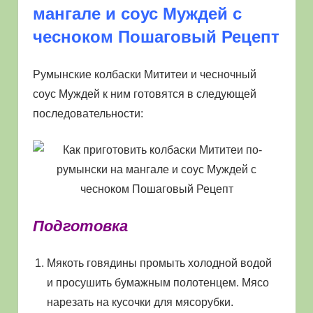
мангале и соус Муждей с
чесноком Пошаговый Рецепт
Румынские колбаски Мититеи и чесночный
соус Муждей к ним готовятся в следующей
последовательности:
Подготовка
Мякоть говядины промыть холодной водой
и просушить бумажным полотенцем. Мясо
нарезать на кусочки для мясорубки.