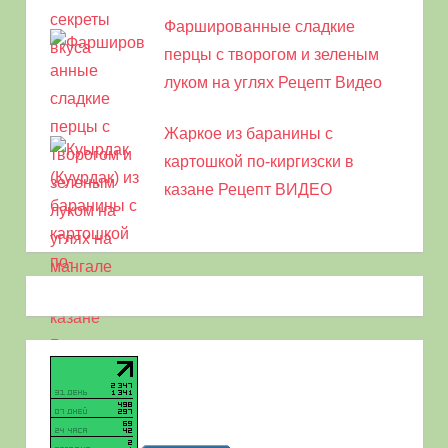
Фаршированные сладкие
перцы с творогом и зеленым
луком на углях Рецепт Видео
Жаркое из баранины с
картошкой по-киргизски в
казане Рецепт ВИДЕО