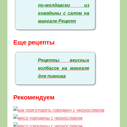
по-молдавски из
говядины с салом на
мангале Рецепт
Еще рецепты
Рецепты вкусных
колбасок на мангале
для пикника
Рекомендуем