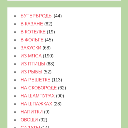
БУТЕРБРОДЫ
(44)
В КАЗАНЕ
(82)
В КОТЕЛКЕ
(19)
В ФОЛЬГЕ
(45)
ЗАКУСКИ
(68)
ИЗ МЯСА
(190)
ИЗ ПТИЦЫ
(68)
ИЗ РЫБЫ
(52)
НА РЕШЕТКЕ
(113)
НА СКОВОРОДЕ
(62)
НА ШАМПУРАХ
(90)
НА ШПАЖКАХ
(28)
НАПИТКИ
(9)
ОВОЩИ
(92)
САЛАТЫ
(14)