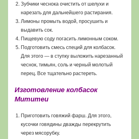
Зубчики чеснока очистить от шелухи и
нарезать для дальнейшего растирания.
Лимоны промыть водой, просушить и
выдавить сок.
Пищевую соду погасить лимонным соком.
Подготовить смесь специй для колбасок.
Для этого — в ступку выложить нарезанный
чеснок, тимьян, соль и черный молотый
перец. Все тщательно растереть.
Изготовление колбасок
Мититеи
Приготовить говяжий фарш. Для этого,
кусочки говядины дважды перекрутить
через мясорубку.