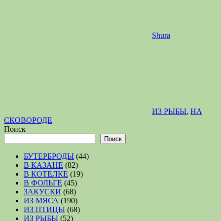
Shura
ИЗ РЫБЫ
,
НА
СКОВОРОДЕ
Поиск
Поиск
БУТЕРБРОДЫ
(44)
В КАЗАНЕ
(82)
В КОТЕЛКЕ
(19)
В ФОЛЬГЕ
(45)
ЗАКУСКИ
(68)
ИЗ МЯСА
(190)
ИЗ ПТИЦЫ
(68)
ИЗ РЫБЫ
(52)