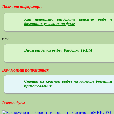
Полезная информация
Как правильно разделать красную рыбу в
домашних условиях на филе
или
Виды разделки рыбы. Разделка ТРИМ
Вам может понравиться
Стейки из красной рыбы на мангале Рецепты
приготовления
Рекомендуем