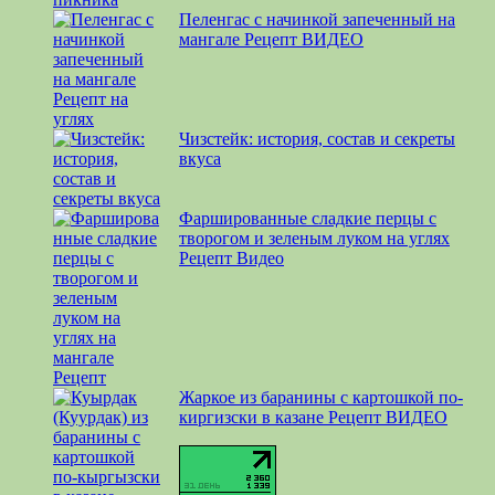
Пеленгас с начинкой запеченный на
мангале Рецепт ВИДЕО
Чизстейк: история, состав и секреты
вкуса
Фаршированные сладкие перцы с
творогом и зеленым луком на углях
Рецепт Видео
Жаркое из баранины с картошкой по-
киргизски в казане Рецепт ВИДЕО