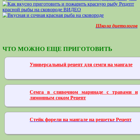
Школа диетологов
ЧТО МОЖНО ЕЩЕ ПРИГОТОВИТЬ
Универсальный рецепт для семги на мангале
Семга в сливочном маринаде с травами и
лимонным соком Рецепт
Стейк форели на мангале на решетке Рецепт