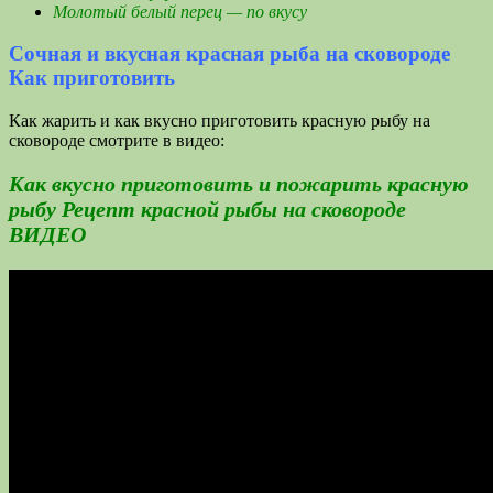
Молотый белый перец — по вкусу
Сочная и вкусная красная рыба на сковороде
Как приготовить
Как жарить и как вкусно приготовить красную рыбу на
сковороде смотрите в видео:
Как вкусно приготовить и пожарить красную
рыбу Рецепт красной рыбы на сковороде
ВИДЕО