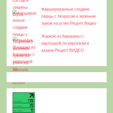
Фаршированные сладкие
перцы с творогом и зеленым
луком на углях Рецепт Видео
Жаркое из баранины с
картошкой по-киргизски в
казане Рецепт ВИДЕО