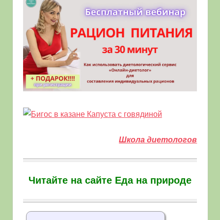
Школа диетологов
Читайте на сайте Еда на природе