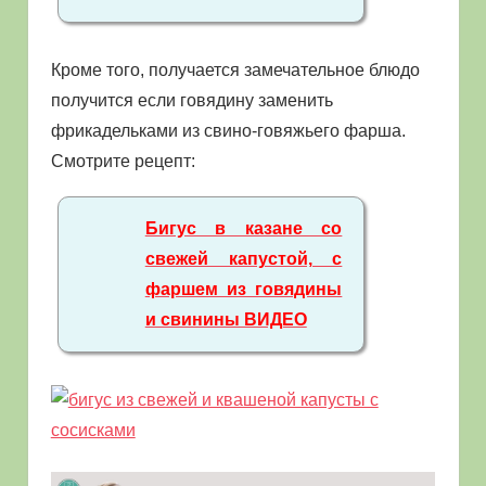
Кроме того, получается замечательное блюдо
получится если говядину заменить
фрикадельками из свино-говяжьего фарша.
Смотрите рецепт:
Бигус в казане со
свежей капустой, с
фаршем из говядины
и свинины ВИДЕО