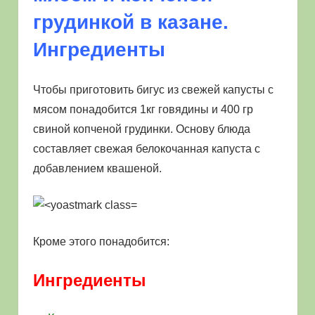
грудинкой в казане.
Ингредиенты
Чтобы приготовить бигус из свежей капусты с
мясом понадобится 1кг говядины и 400 гр
свиной копченой грудинки. Основу блюда
составляет свежая белокочанная капуста с
добавлением квашеной.
Кроме этого понадобится:
Ингредиенты