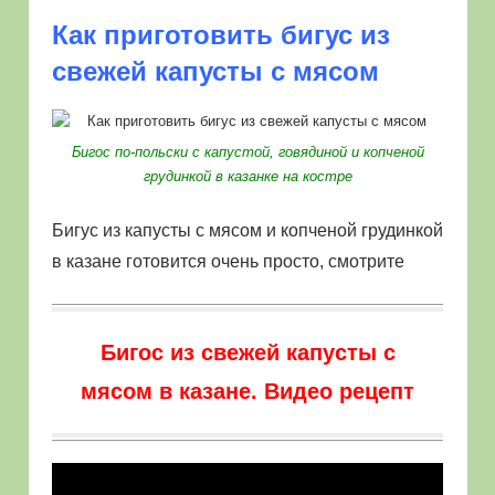
Как приготовить бигус из
свежей капусты с мясом
Бигос по-польски с капустой, говядиной и копченой
грудинкой в казанке на костре
Бигус из капусты с мясом и копченой грудинкой
в казане готовится очень просто, смотрите
Бигос из свежей капусты с
мясом в казане
.
Видео рецепт