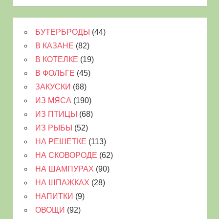
БУТЕРБРОДЫ
(44)
В КАЗАНЕ
(82)
В КОТЕЛКЕ
(19)
В ФОЛЬГЕ
(45)
ЗАКУСКИ
(68)
ИЗ МЯСА
(190)
ИЗ ПТИЦЫ
(68)
ИЗ РЫБЫ
(52)
НА РЕШЕТКЕ
(113)
НА СКОВОРОДЕ
(62)
НА ШАМПУРАХ
(90)
НА ШПАЖКАХ
(28)
НАПИТКИ
(9)
ОВОЩИ
(92)