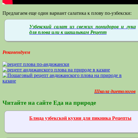
Предлагаем еще один вариант салатика к плову по-узбекски:
Узбекский салат из свежих помидоров и лука
для плова или к шашлыкам Рецепт
Рекомендуем
Школа диетологов
Читайте на сайте Еда на природе
Блюда узбекской кухни для пикника Рецепты