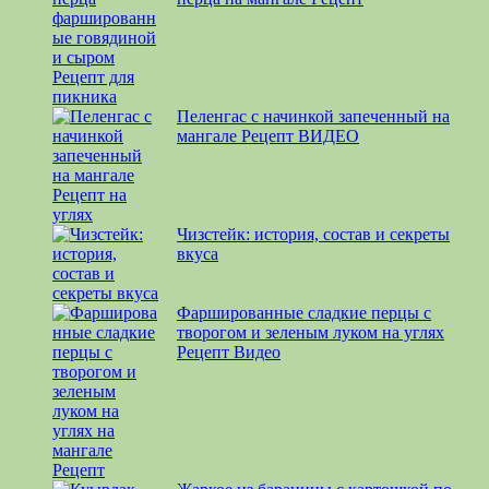
Пеленгас с начинкой запеченный на
мангале Рецепт ВИДЕО
Чизстейк: история, состав и секреты
вкуса
Фаршированные сладкие перцы с
творогом и зеленым луком на углях
Рецепт Видео