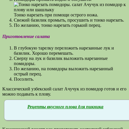
Тонко нарезать при помощи острого ножа.
Свежий базилик промыть, просушить и тонко нарезать.
По желанию, тонко нарезать горький перец.
Приготовление салата
В глубокую тарелку переложить нарезанные лук и
базилик. Хорошо перемешать.
Сверху на лук и базилик выложить нарезанные
помидоры.
По желанию, на помидоры выложить нарезанный
острый перец.
Посолить.
Классический узбекский салат Ачучук из помидор готов и его
можно подавать к плову.
Рецепты вкусного плова для пикника