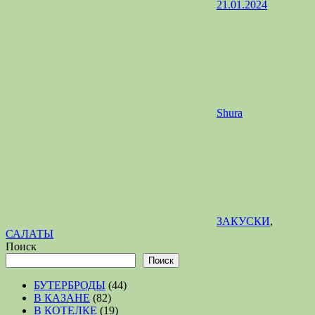
21.01.2024
Shura
ЗАКУСКИ
,
САЛАТЫ
Поиск
Поиск
БУТЕРБРОДЫ
(44)
В КАЗАНЕ
(82)
В КОТЕЛКЕ
(19)