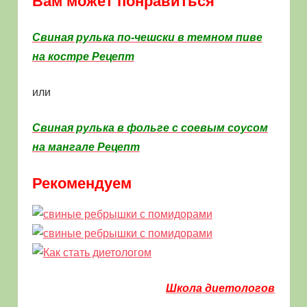
Вам может понравиться
Свиная рулька по-чешски в темном пиве
на костре Рецепт
или
Свиная рулька в фольге с соевым соусом
на мангале Рецепт
Рекомендуем
Школа диетологов