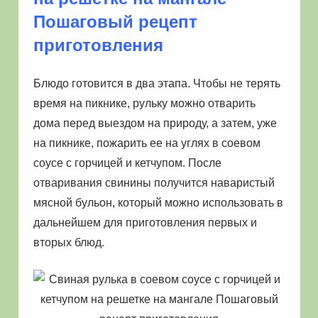
Пошаговый рецепт
приготовления
Блюдо готовится в два этапа. Чтобы не терять
время на пикнике, рульку можно отварить
дома перед выездом на природу, а затем, уже
на пикнике, пожарить ее на углях в соевом
соусе с горчицей и кетчупом. После
отваривания свинины получится наваристый
мясной бульон, который можно использовать в
дальнейшем для приготовления первых и
вторых блюд.