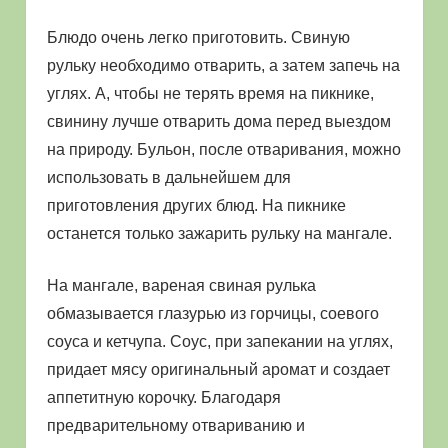
Блюдо очень легко приготовить. Свиную
рульку необходимо отварить, а затем запечь на
углях. А, чтобы не терять время на пикнике,
свинину лучше отварить дома перед выездом
на природу. Бульон, после отваривания, можно
использовать в дальнейшем для
приготовления других блюд. На пикнике
останется только зажарить рульку на мангале.
На мангале, вареная свиная рулька
обмазывается глазурью из горчицы, соевого
соуса и кетчупа. Соус, при запекании на углях,
придает мясу оригинальный аромат и создает
аппетитную корочку. Благодаря
предварительному отвариванию и