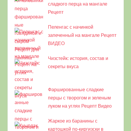
сладкого перца на мангале
Рецепт
Пеленгас с начинкой
запеченный на мангале Рецепт
ВИДЕО
Чизстейк: история, состав и
секреты вкуса
Фаршированные сладкие
перцы с творогом и зеленым
луком на углях Рецепт Видео
Жаркое из баранины с
картошкой по-киргизски в