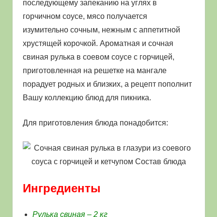
последующему запеканию на углях в
горчичном соусе, мясо получается
изумительно сочным, нежным с аппетитной
хрустящей корочкой. Ароматная и сочная
свиная рулька в соевом соусе с горчицей,
приготовленная на решетке на мангале
порадует родных и близких, а рецепт пополнит
Вашу коллекцию блюд для пикника.
Для приготовления блюда понадобится:
Ингредиенты
Рулька свиная – 2 кг