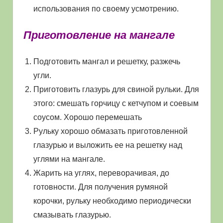
использования по своему усмотрению.
Приготовление на мангале
Подготовить мангал и решетку, разжечь
угли.
Приготовить глазурь для свиной рульки. Для
этого: смешать горчицу с кетчупом и соевым
соусом. Хорошо перемешать
Рульку хорошо обмазать приготовленной
глазурью и выложить ее на решетку над
углями на мангале.
Жарить на углях, переворачивая, до
готовности. Для получения румяной
корочки, рульку необходимо периодически
смазывать глазурью.