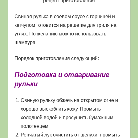
Свиная рулька в соевом соусе с горчицей и
кетчупом готовится на решетке для гриля на
углях. По желанию можно использовать
шампура.
Порядок приготовления следующий:
Подготовка и отваривание
рульки
Свиную рульку обжечь на открытом огне и
хорошо выскоблить кожу. Промыть
холодной водой и просушить бумажным
полотенцем.
Репчатый лук очистить от шелухи, промыть