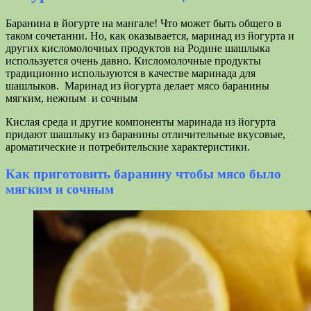
Баранина в йогурте на мангале! Что может быть общего в
таком сочетании. Но, как оказывается, маринад из йогурта и
других кисломолочных продуктов на Родине шашлыка
используется очень давно. Кисломолочные продукты
традиционно используются в качестве маринада для
шашлыков. Маринад из йогурта делает мясо баранины
мягким, нежным и сочным
Кислая среда и другие компоненты маринада из йогурта
придают шашлыку из баранины отличительные вкусовые,
ароматические и потребительские характеристики.
Как приготовить баранину чтобы мясо было
мягким и сочным