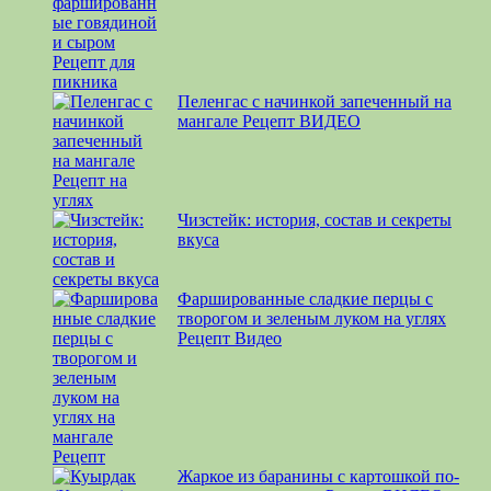
Пеленгас с начинкой запеченный на
мангале Рецепт ВИДЕО
Чизстейк: история, состав и секреты
вкуса
Фаршированные сладкие перцы с
творогом и зеленым луком на углях
Рецепт Видео
Жаркое из баранины с картошкой по-