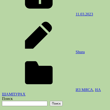
11.03.2023
Shura
ИЗ МЯСА
,
НА
ШАМПУРАХ
Поиск
Поиск