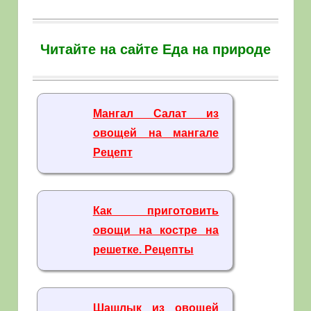
Читайте на сайте Еда на природе
Мангал Салат из
овощей на мангале
Рецепт
Как приготовить
овощи на костре на
решетке. Рецепты
Шашлык из овощей