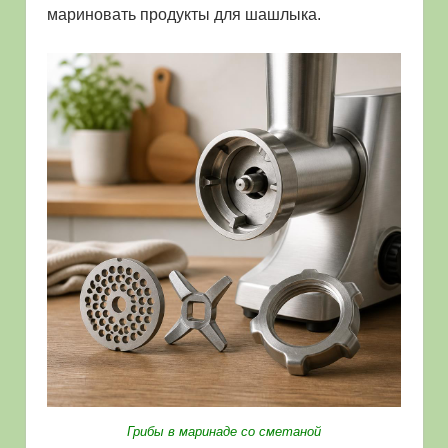
мариновать продукты для шашлыка.
Грибы в маринаде со сметаной