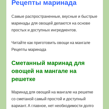
Рецепты маринада
Самые распространенные, вкусные и быстрые
маринады для овощей делаются на основе
простых и доступных ингредиентов.
Читайте как приготовить овощи на мангале
Рецепты маринада
Сметанный маринад для
овощей на мангале на
решетке
Маринад для овощей на мангале на решетке
со сметаной самый простой и доступный
вариант. А главное, нет необходимости долго