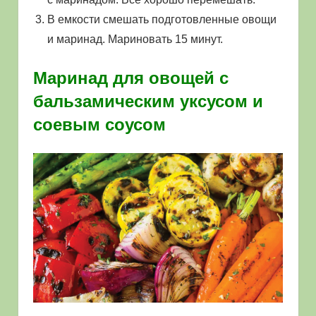
В емкости смешать подготовленные овощи
и маринад. Мариновать 15 минут.
Маринад для овощей с
бальзамическим уксусом и
соевым соусом