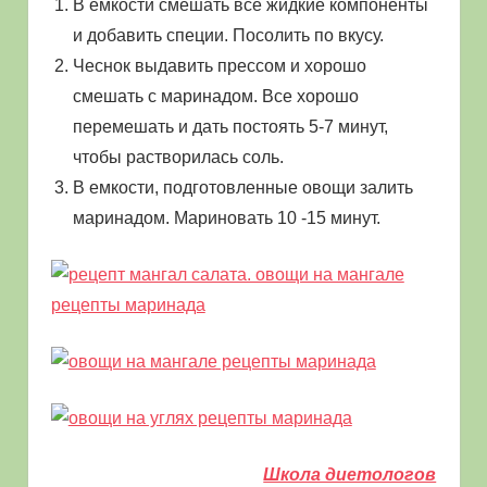
В емкости смешать все жидкие компоненты
и добавить специи. Посолить по вкусу.
Чеснок выдавить прессом и хорошо
смешать с маринадом. Все хорошо
перемешать и дать постоять 5-7 минут,
чтобы растворилась соль.
В емкости, подготовленные овощи залить
маринадом. Мариновать 10 -15 минут.
Школа диетологов