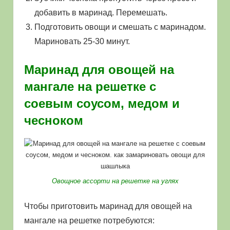
добавить в маринад. Перемешать.
Подготовить овощи и смешать с маринадом.
Мариновать 25-30 минут.
Маринад для овощей на
мангале на решетке с
соевым соусом, медом и
чесноком
Овощное ассорти на решетке на углях
Чтобы приготовить маринад для овощей на
мангале на решетке потребуются: