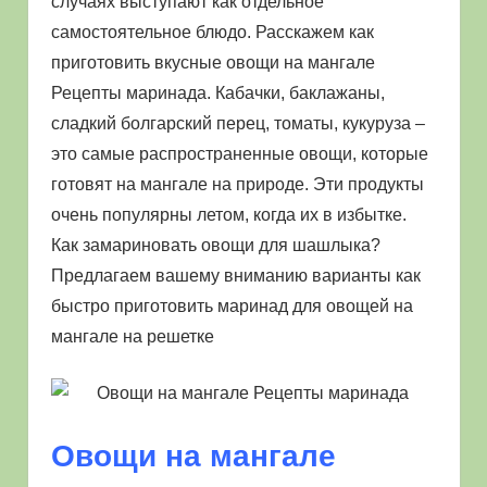
случаях выступают как отдельное
самостоятельное блюдо. Расскажем как
приготовить вкусные овощи на мангале
Рецепты маринада. Кабачки, баклажаны,
сладкий болгарский перец, томаты, кукуруза –
это самые распространенные овощи, которые
готовят на мангале на природе. Эти продукты
очень популярны летом, когда их в избытке.
Как замариновать овощи для шашлыка?
Предлагаем вашему вниманию варианты как
быстро приготовить маринад для овощей на
мангале на решетке
Овощи на мангале