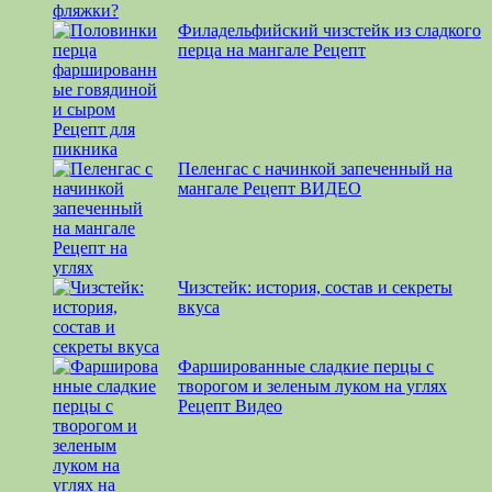
Филадельфийский чизстейк из сладкого
перца на мангале Рецепт
Пеленгас с начинкой запеченный на
мангале Рецепт ВИДЕО
Чизстейк: история, состав и секреты
вкуса
Фаршированные сладкие перцы с
творогом и зеленым луком на углях
Рецепт Видео